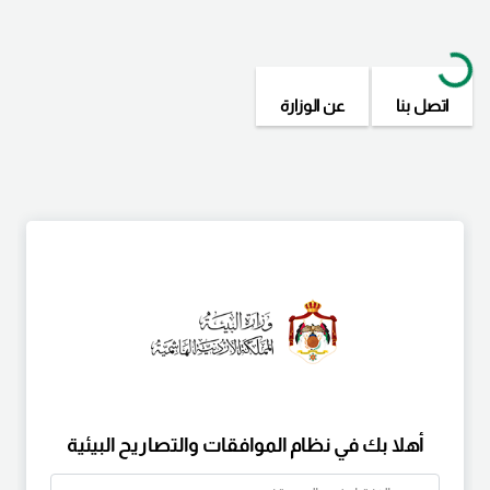
اتصل بنا
عن الوزارة
أهلا بك في نظام الموافقات والتصاريح البيئية